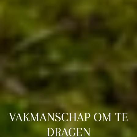
VAKMANSCHAP OM TE
DRAGEN